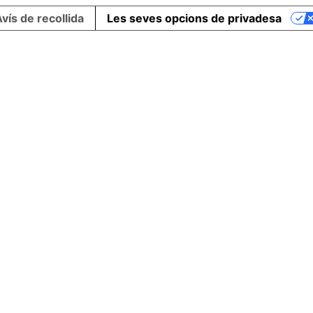
vís de recollida
Les seves opcions de privadesa