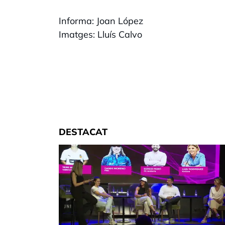
Informa: Joan López
Imatges: Lluís Calvo
DESTACAT