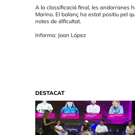
A la classificació final, les andorrane
Marino. El balanç ha estat positiu pel qu
notes de dificultat.
Informa: Joan López
DESTACAT