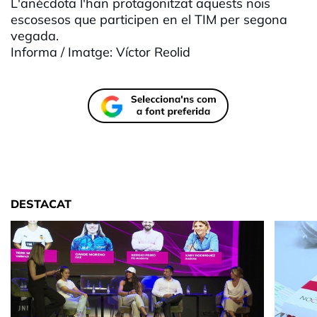
L'anècdota l'han protagonitzat aquests nois
escosesos que participen en el TIM per segona
vegada.
Informa / Imatge: Víctor Reolid
DESTACAT