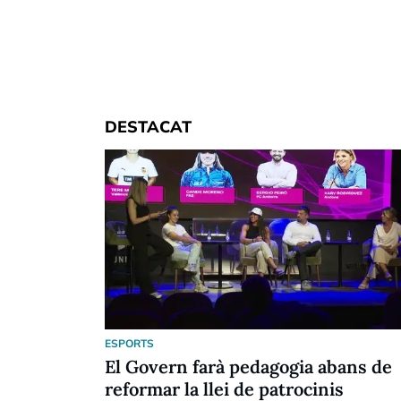
DESTACAT
ESPORTS
El Govern farà pedagogia abans de
reformar la llei de patrocinis