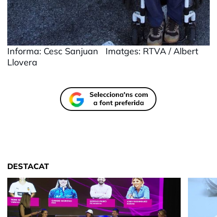
Informa: Cesc Sanjuan Imatges: RTVA / Albert
Llovera
DESTACAT