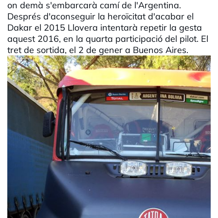
on demà s'embarcarà camí de l'Argentina.
Després d'aconseguir la heroïcitat d'acabar el
Dakar el 2015 Llovera intentarà repetir la gesta
aquest 2016, en la quarta participació del pilot. El
tret de sortida, el 2 de gener a Buenos Aires.