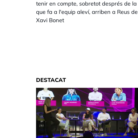
tenir en compte, sobretot després de la
que fa a l'equip aleví, arriben a Reus d
Xavi Bonet
DESTACAT