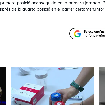
 primera posició aconseguida en la primera jornada. P
esprés de la quarta posició en el darrer certamen.Info