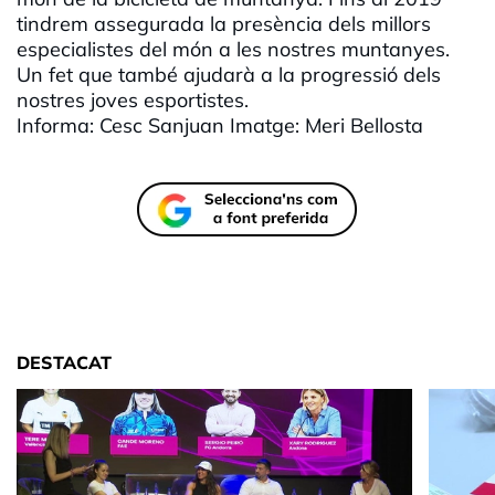
tindrem assegurada la presència dels millors
especialistes del món a les nostres muntanyes.
Un fet que també ajudarà a la progressió dels
nostres joves esportistes.
Informa: Cesc Sanjuan Imatge: Meri Bellosta
DESTACAT