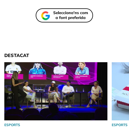
DESTACAT
ESPORTS
ESPORTS