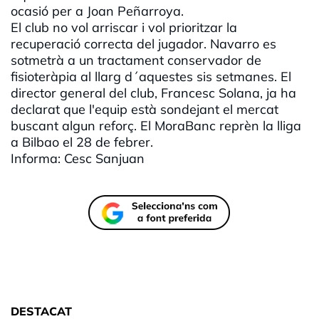
ocasió per a Joan Peñarroya.
El club no vol arriscar i vol prioritzar la
recuperació correcta del jugador. Navarro es
sotmetrà a un tractament conservador de
fisioteràpia al llarg d´aquestes sis setmanes. El
director general del club, Francesc Solana, ja ha
declarat que l'equip està sondejant el mercat
buscant algun reforç. El MoraBanc reprèn la lliga
a Bilbao el 28 de febrer.
Informa: Cesc Sanjuan
DESTACAT