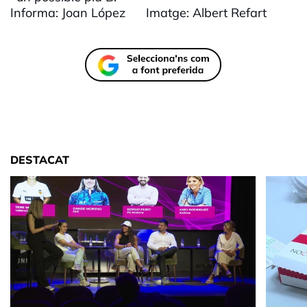
Informa: Joan López Imatge: Albert Refart
DESTACAT