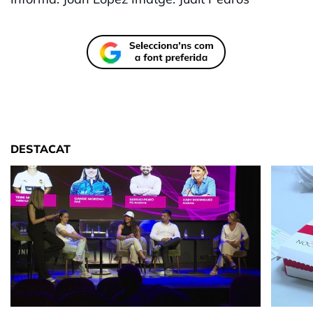
DESTACAT