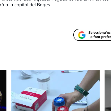
rà a la capital del Bages.