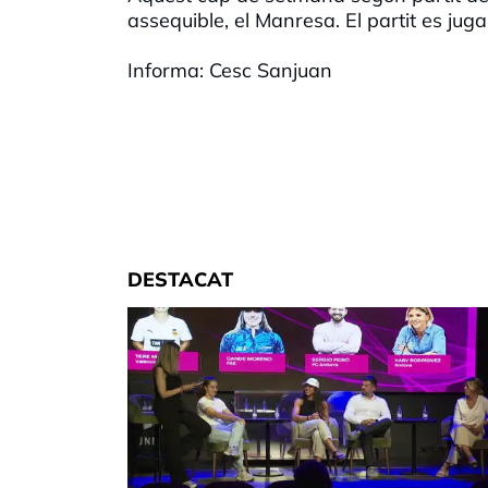
assequible, el Manresa. El partit es juga
Informa: Cesc Sanjuan
DESTACAT