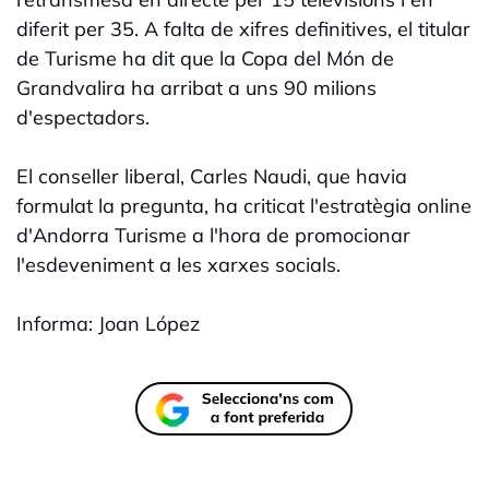
diferit per 35. A falta de xifres definitives, el titular
de Turisme ha dit que la Copa del Món de
Grandvalira ha arribat a uns 90 milions
d'espectadors.
El conseller liberal, Carles Naudi, que havia
formulat la pregunta, ha criticat l'estratègia online
d'Andorra Turisme a l'hora de promocionar
l'esdeveniment a les xarxes socials.
Informa: Joan López