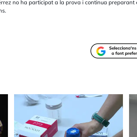
rez no ha participat a la prova i continua preparant 
ns.