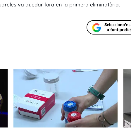
areles va quedar fora en la primera eliminatòria.