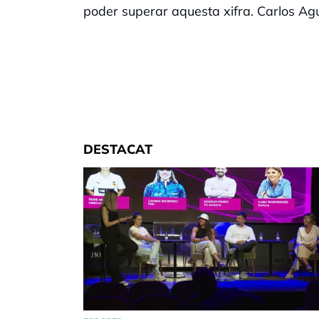
poder superar aquesta xifra. Carlos Agu
DESTACAT