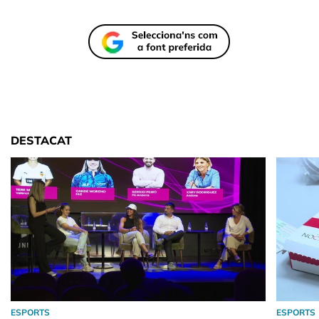
DESTACAT
ESPORTS
ESPORTS