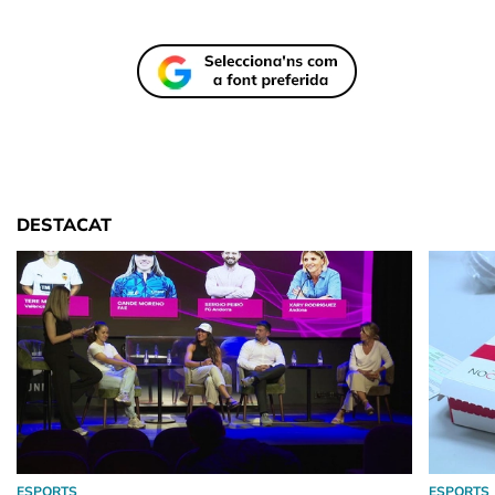
DESTACAT
ESPORTS
ESPORTS