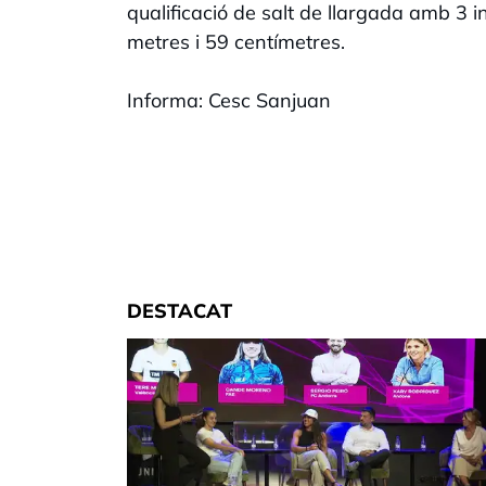
qualificació de salt de llargada amb 3 int
metres i 59 centímetres.
Informa: Cesc Sanjuan
DESTACAT