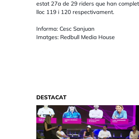
estat 27a de 29 riders que han completa
lloc 119 i 120 respectivament.
Informa: Cesc Sanjuan
Imatges: Redbull Media House
DESTACAT