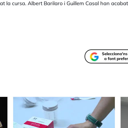
t la cursa. Albert Barilaro i Guillem Casal han acabat