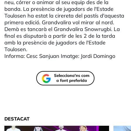
neu, córrer o animar al seu equip des de la
banda. La presència de jugadors de l'Estade
Toulosen ha estat la cirereta del pastís d'aquesta
primera edició. Grandvalira vol mirar al nord.
Demà es tancarà el Grandvalira Snowrugbi. La
final es disputarà a partir de les 2 de la tarda
amb la presència de jugadors de l'Estade
Toulosen.
Informa: Cesc Sanjuan Imatge: Jordi Domingo
DESTACAT