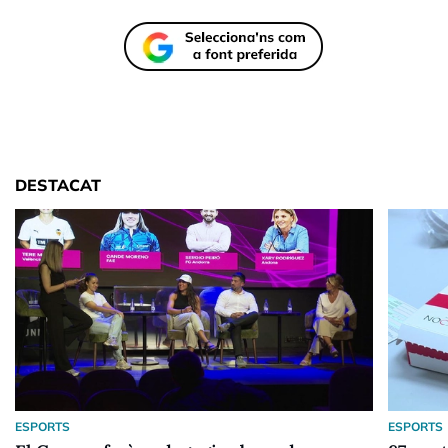
DESTACAT
ESPORTS
ESPORTS