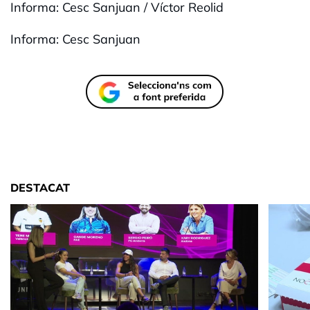
Informa: Cesc Sanjuan / Víctor Reolid
Informa: Cesc Sanjuan
DESTACAT