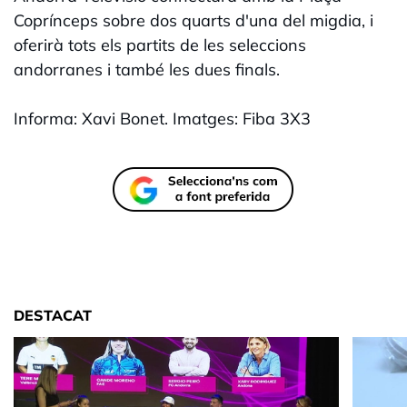
Coprínceps sobre dos quarts d'una del migdia, i
oferirà tots els partits de les seleccions
andorranes i també les dues finals.
Informa: Xavi Bonet. Imatges: Fiba 3X3
DESTACAT