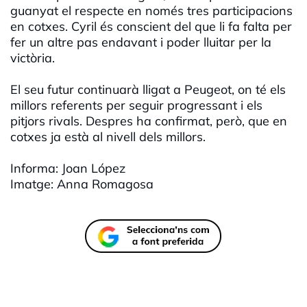
guanyat el respecte en només tres participacions
en cotxes. Cyril és conscient del que li fa falta per
fer un altre pas endavant i poder lluitar per la
victòria.
El seu futur continuarà lligat a Peugeot, on té els
millors referents per seguir progressant i els
pitjors rivals. Despres ha confirmat, però, que en
cotxes ja està al nivell dels millors.
Informa: Joan López
Imatge: Anna Romagosa