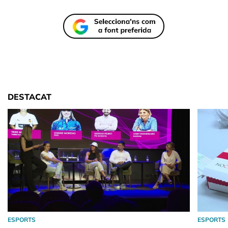
DESTACAT
ESPORTS
ESPORTS