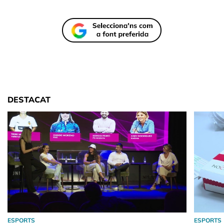
DESTACAT
ESPORTS
ESPORTS