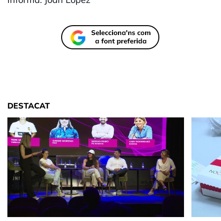
DESTACAT