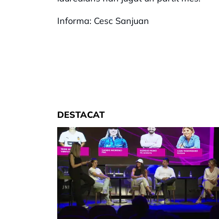
Informa: Cesc Sanjuan
DESTACAT