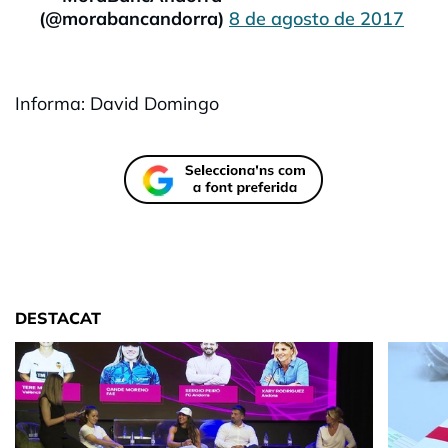
(@morabancandorra)
8 de agosto de 2017
Informa: David Domingo
DESTACAT