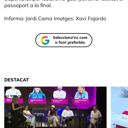
passaport a la final.
Informa: Jordi Cama Imatges: Xavi Fajardo
DESTACAT