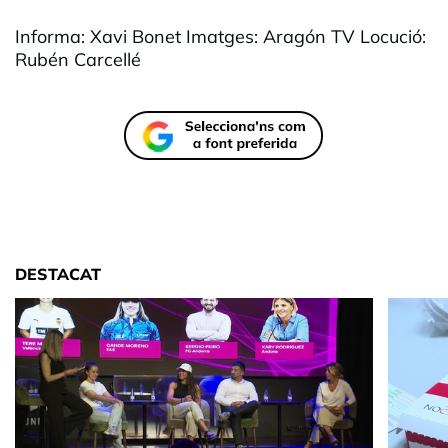
Informa: Xavi Bonet Imatges: Aragón TV Locució:
Rubén Carcellé
DESTACAT