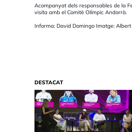
Acompanyat dels responsables de la F
visita amb el Comitè Olímpic Andorrà.
Informa: David Domingo Imatge: Albert
DESTACAT