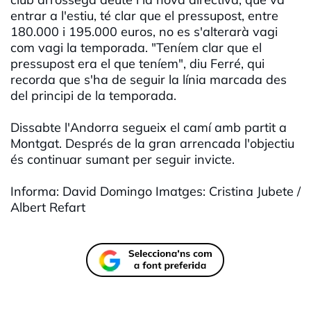
entrar a l'estiu, té clar que el pressupost, entre
180.000 i 195.000 euros, no es s'alterarà vagi
com vagi la temporada. "Teníem clar que el
pressupost era el que teníem", diu Ferré, qui
recorda que s'ha de seguir la línia marcada des
del principi de la temporada.
Dissabte l'Andorra segueix el camí amb partit a
Montgat. Després de la gran arrencada l'objectiu
és continuar sumant per seguir invicte.
Informa: David Domingo Imatges: Cristina Jubete /
Albert Refart