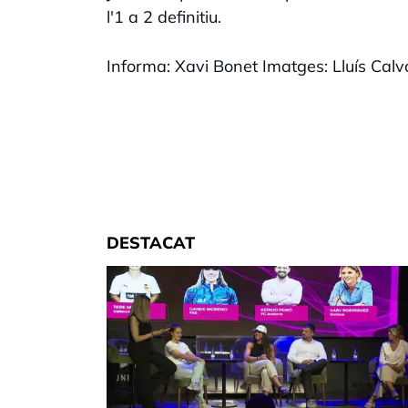
l'1 a 2 definitiu.
Informa: Xavi Bonet Imatges: Lluís Calv
DESTACAT