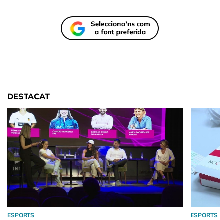
DESTACAT
ESPORTS
ESPORTS