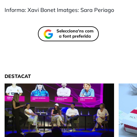
Informa: Xavi Bonet Imatges: Sara Periago
DESTACAT