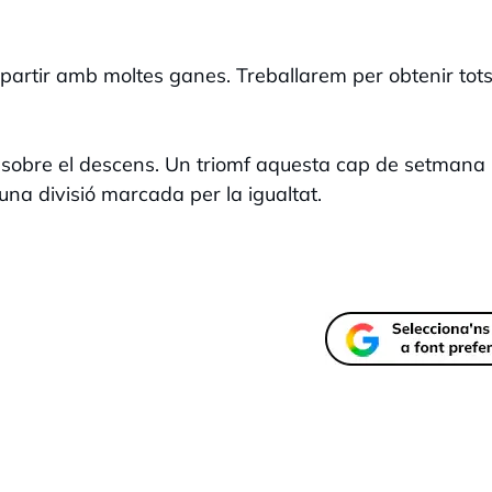
partir amb moltes ganes. Treballarem per obtenir tots
er sobre el descens. Un triomf aquesta cap de setmana
 una divisió marcada per la igualtat.