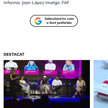
Informa: Joan López Imatge: FAF
DESTACAT