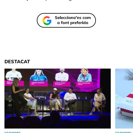
DESTACAT