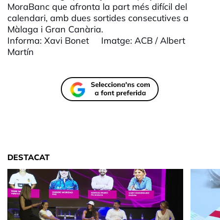
MoraBanc que afronta la part més difícil del
calendari, amb dues sortides consecutives a
Màlaga i Gran Canària.
Informa: Xavi Bonet Imatge: ACB / Albert
Martín
DESTACAT