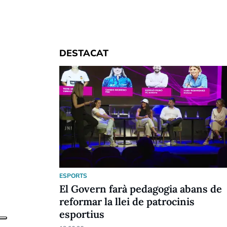
DESTACAT
ESPORTS
El Govern farà pedagogia abans de
reformar la llei de patrocinis
esportius