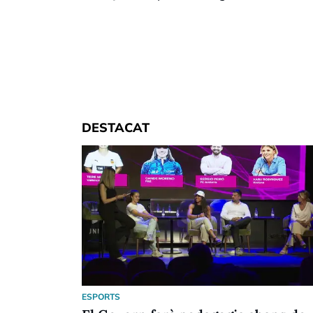
DESTACAT
ESPORTS