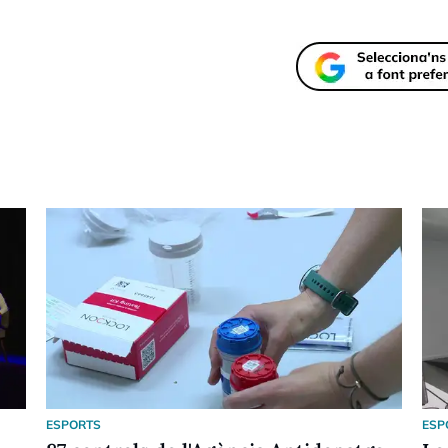
ESPORTS
ESP