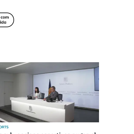
ORTS
ESPORTS