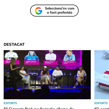
DESTACAT
ESPORTS
ESPORTS