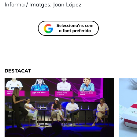
Informa / Imatges: Joan López
DESTACAT