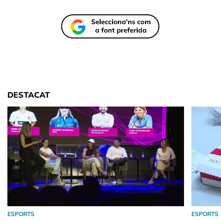
DESTACAT
ESPORTS
ESPORTS