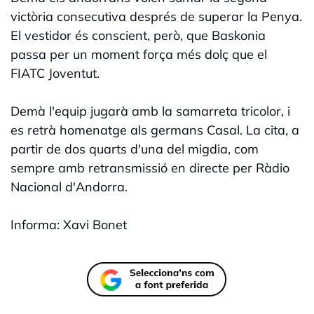
victòria consecutiva després de superar la Penya.
El vestidor és conscient, però, que Baskonia
passa per un moment força més dolç que el
FIATC Joventut.
Demà l'equip jugarà amb la samarreta tricolor, i
es retrà homenatge als germans Casal. La cita, a
partir de dos quarts d'una del migdia, com
sempre amb retransmissió en directe per Ràdio
Nacional d'Andorra.
Informa: Xavi Bonet