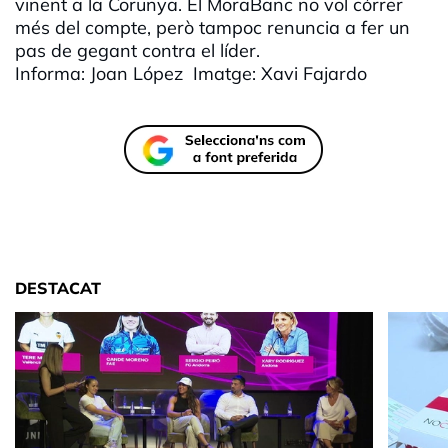
vinent a la Corunya. El MoraBanc no vol córrer
més del compte, però tampoc renuncia a fer un
pas de gegant contra el líder.
Informa: Joan López Imatge: Xavi Fajardo
DESTACAT