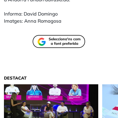
Informa: David Domingo
Imatges: Anna Romagosa
DESTACAT