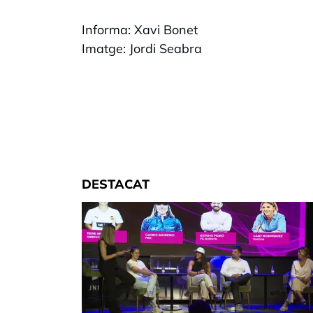
Informa: Xavi Bonet
Imatge: Jordi Seabra
DESTACAT